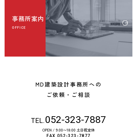
事務所案内
OFFICE
MD建築設計事務所への
ご依頼・ご相談
052-323-7887
TEL.
OPEN / 9:00〜18:00 土日祝定休
FAX.052-323-7877