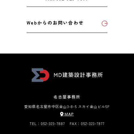
Webからのお問い合わせ
名古屋事務所
愛知県名古屋市中区金山3-8-5 スカイ金山ビル5F
MAP
TEL：052-323-7887
FAX：052-323-7877