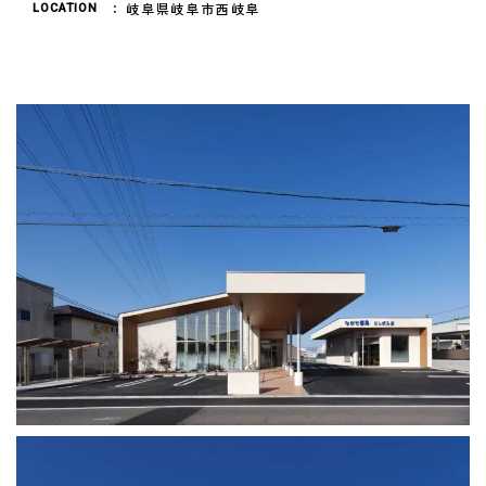
岐阜県岐阜市西岐阜
LOCATION