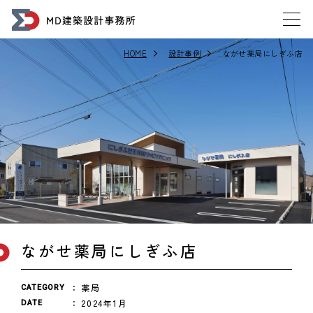
HOME
設計事例
ながせ薬局にしぎふ店
ながせ薬局にしぎふ店
薬局
CATEGORY
2024年1月
DATE