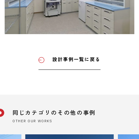
設計事例一覧に戻る
同じカテゴリのその他の事例
OTHER OUR WORKS