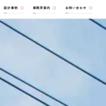
設計事例
事務所案内
お問い合わせ