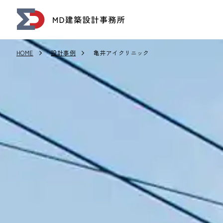
HOME
設計事例
亀井アイクリニック