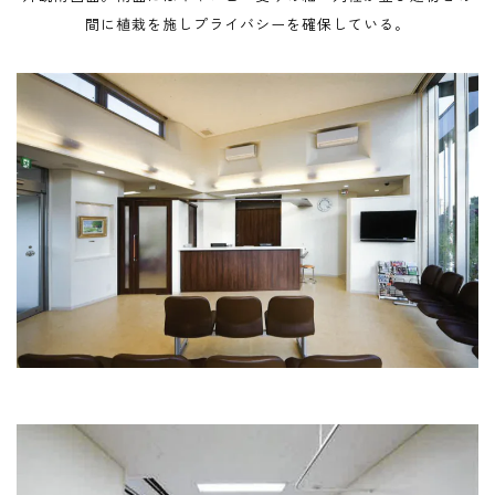
間に植栽を施しプライバシーを確保している。