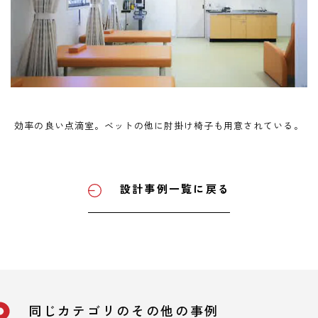
効率の良い点滴室。ベットの他に肘掛け椅子も用意されている。
設計事例一覧に戻る
同じカテゴリのその他の事例