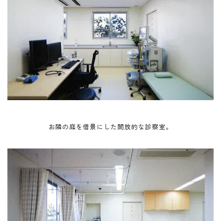
お隣の庭を借景にした開放的な診察室。