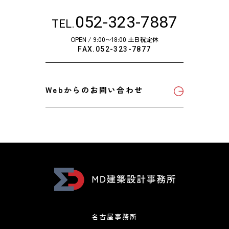
052-323-7887
TEL.
OPEN / 9:00〜18:00 土日祝定休
FAX.052-323-7877
Webからのお問い合わせ
名古屋事務所