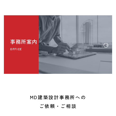
事務所案内
OFFICE
MD建築設計事務所への
ご依頼・ご相談