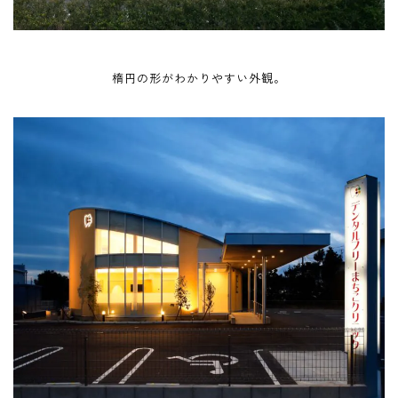
楕円の形がわかりやすい外観。