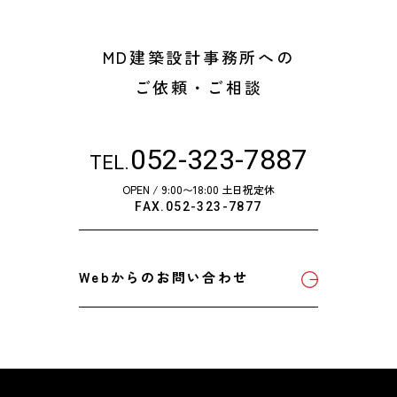
MD建築設計事務所への
ご依頼・ご相談
052-323-7887
TEL.
OPEN / 9:00〜18:00 土日祝定休
FAX.052-323-7877
Webからのお問い合わせ