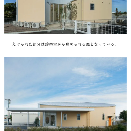
えぐられた部分は診察室から眺められる庭となっている。