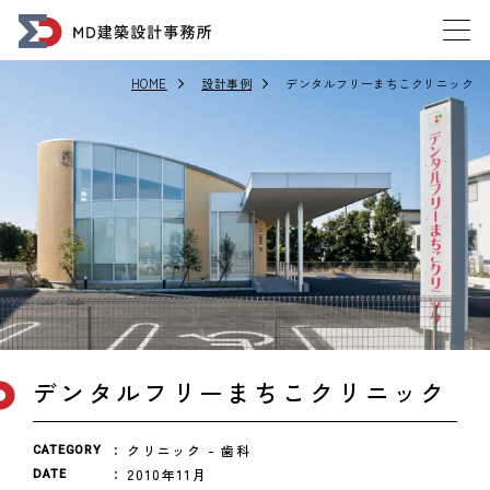
HOME
設計事例
デンタルフリーまちこクリニック
デンタルフリーまちこクリニック
クリニック
歯科
CATEGORY
2010年11月
DATE