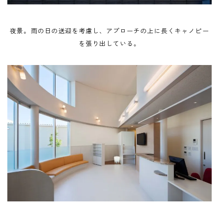
夜景。雨の日の送迎を考慮し、アプローチの上に長くキャノピー
を張り出している。