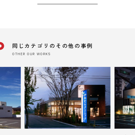
同じカテゴリのその他の事例
OTHER OUR WORKS