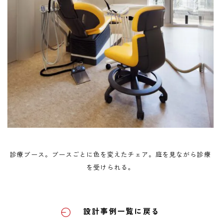
診療ブース。ブースごとに色を変えたチェア。庭を見ながら診療
を受けられる。
設計事例一覧に戻る