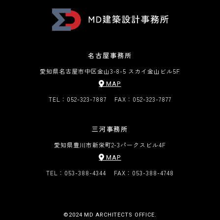
名古屋事務所
愛知県名古屋市中区金山3-8-5 スカイ金山ビル5F
MAP
TEL：052-323-7887
FAX：052-323-7877
三河事務所
愛知県豊川市新栄町2-3
パークスビル4F
MAP
TEL：053-388-4344
FAX：053-388-4748
©︎2024 MD ARCHITECTS OFFICE.