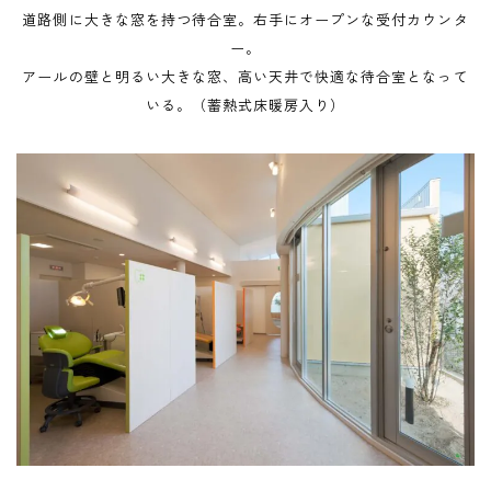
道路側に大きな窓を持つ待合室。右手にオープンな受付カウンタ
ー。
アールの壁と明るい大きな窓、高い天井で快適な待合室となって
いる。（蓄熱式床暖房入り）