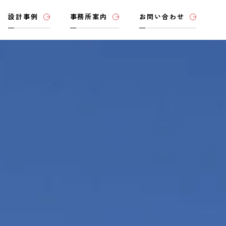
設計事例
事務所案内
お問い合わせ