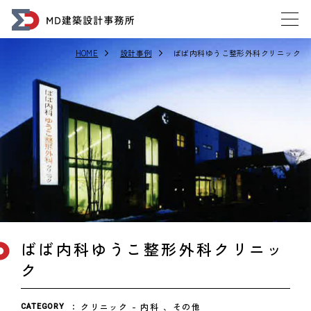
HOME
設計事例
ばば内科ゆうこ整形外科クリニック
ばば内科ゆうこ整形外科クリニッ
ク
クリニック
内科
その他
CATEGORY