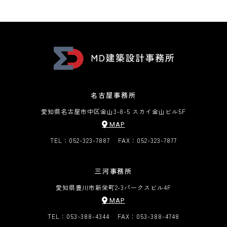
名古屋事務所
愛知県名古屋市中区金山3-8-5 スカイ金山ビル5F
MAP
TEL：052-323-7887
FAX：052-323-7877
三河事務所
愛知県豊川市新栄町2-3
パークスビル4F
MAP
TEL：053-388-4344
FAX：053-388-4748