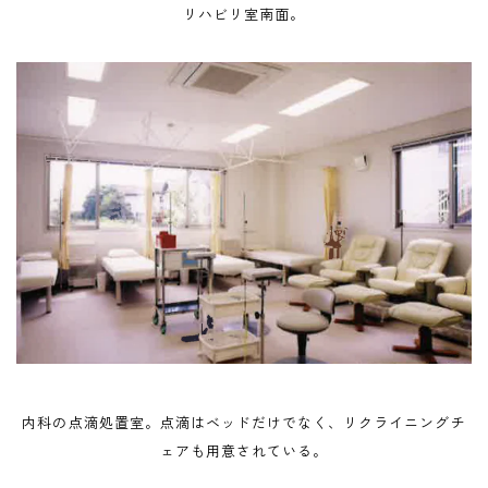
リハビリ室南面。
内科の点滴処置室。点滴はベッドだけでなく、リクライニングチ
ェアも用意されている。