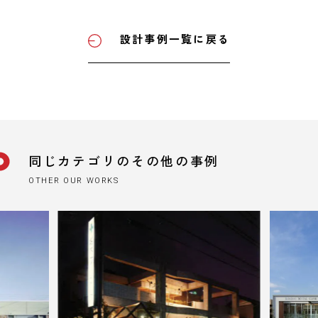
設計事例一覧に戻る
同じカテゴリのその他の事例
OTHER OUR WORKS