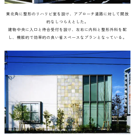
東北角に整形のリハリビ室を設け、アプローチ道路に対して開放
的なしつらえとした。
建物中央に入口と待合受付を設け、左右に内科と整形外科を配
し、機能的で効率的の良い省スペースなプランとなっている。