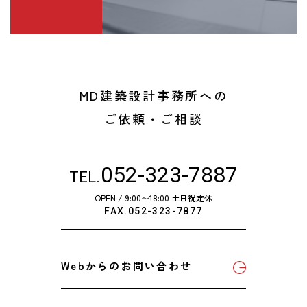
MD建築設計事務所への
ご依頼・ご相談
052-323-7887
TEL.
OPEN / 9:00〜18:00 土日祝定休
FAX.052-323-7877
Webからのお問い合わせ