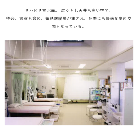
リハビリ室北面。 広々とし天井も高い空間。
待合、診察も含め、蓄熱床暖房が施され、冬季にも快適な室内空
間となっている。