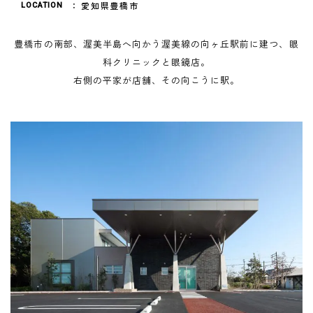
愛知県豊橋市
LOCATION
豊橋市の南部、渥美半島へ向かう渥美線の向ヶ丘駅前に建つ、眼
科クリニックと眼鏡店。
右側の平家が店舗、その向こうに駅。