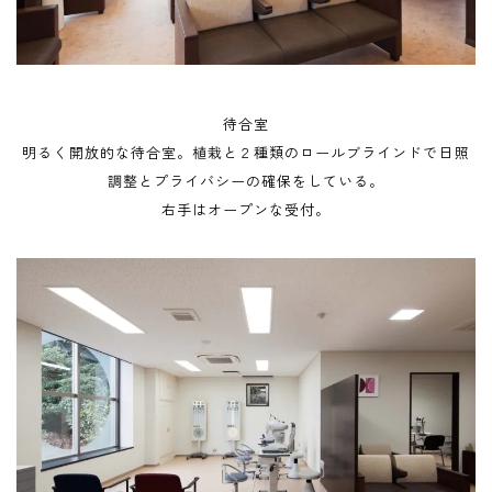
待合室
明るく開放的な待合室。植栽と２種類のロールブラインドで日照
調整とプライバシーの確保をしている。
右手はオープンな受付。