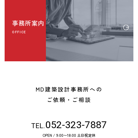
事務所案内
OFFICE
MD建築設計事務所への
ご依頼・ご相談
052-323-7887
TEL.
OPEN / 9:00〜18:00 土日祝定休