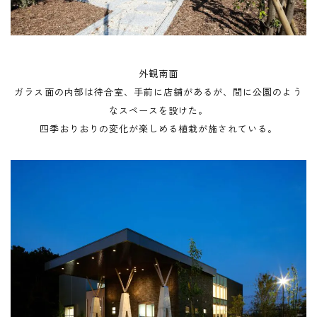
外観南面
ガラス面の内部は待合室、手前に店舗があるが、間に公園のよう
なスペースを設けた。
四季おりおりの変化が楽しめる植栽が施されている。