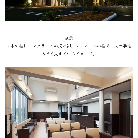
夜景
３本の柱はコンクリートの胴と脚。スティールの柱で、人が手を
あげて支えているイメージ。