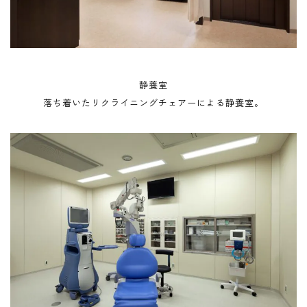
静養室
落ち着いたリクライニングチェアーによる静養室。