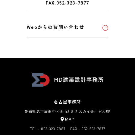
FAX.052-323-7877
Webからのお問い合わせ
名古屋事務所
愛知県名古屋市中区金山3-8-5 スカイ金山ビル5F
MAP
TEL：052-323-7887
FAX：052-323-7877