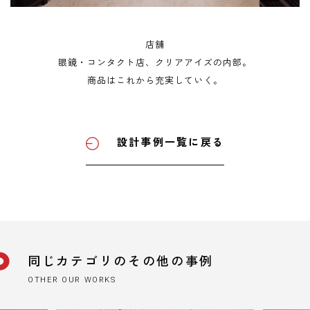
店舗
眼鏡・コンタクト店、クリアアイズの内部。
商品はこれから充実していく。
設計事例一覧に戻る
同じカテゴリのその他の事例
OTHER OUR WORKS