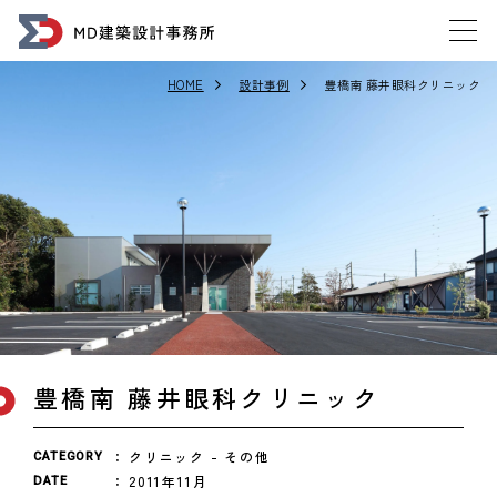
HOME
設計事例
豊橋南 藤井眼科クリニック
豊橋南 藤井眼科クリニック
クリニック
その他
CATEGORY
2011年11月
DATE