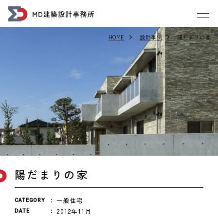
HOME
設計事例
陽だまりの家
陽だまりの家
一般住宅
CATEGORY
2012年11月
DATE