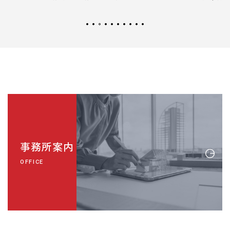
事務所案内
OFFICE