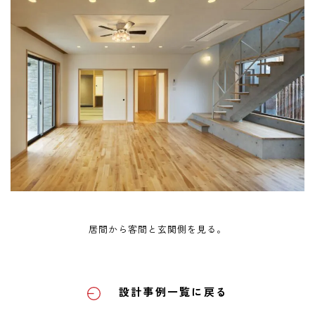
居間から客間と玄関側を見る。
設計事例一覧に戻る