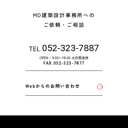
MD建築設計事務所への
ご依頼・ご相談
052-323-7887
TEL.
OPEN / 9:00〜18:00 土日祝定休
FAX.052-323-7877
Webからのお問い合わせ