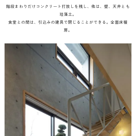
階段まわりだけコンクリート打放しを残し、他は、壁、天井とも
珪藻土。
食堂との間は、引込みの建具で閉じることができる。全面床暖
房。