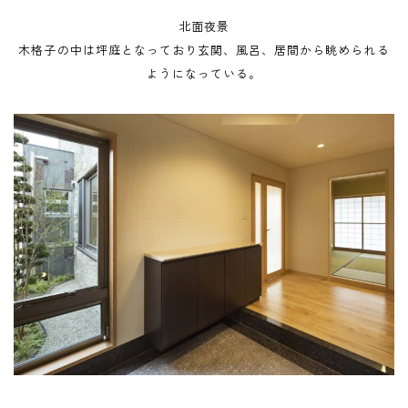
北面夜景
木格子の中は坪庭となっており玄関、風呂、居間から眺められる
ようになっている。