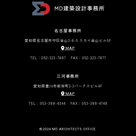
名古屋事務所
愛知県名古屋市中区金山3-8-5 スカイ金山ビル5F
MAP
TEL：052-323-7887
FAX：052-323-7877
三河事務所
愛知県豊川市新栄町2-3
パークスビル4F
MAP
TEL：053-388-4344
FAX：053-388-4748
©︎2024 MD ARCHITECTS OFFICE.