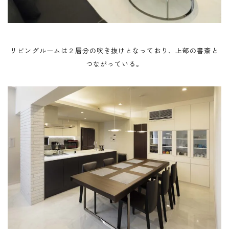
リビングルームは２層分の吹き抜けとなっており、上部の書斎と
つながっている。