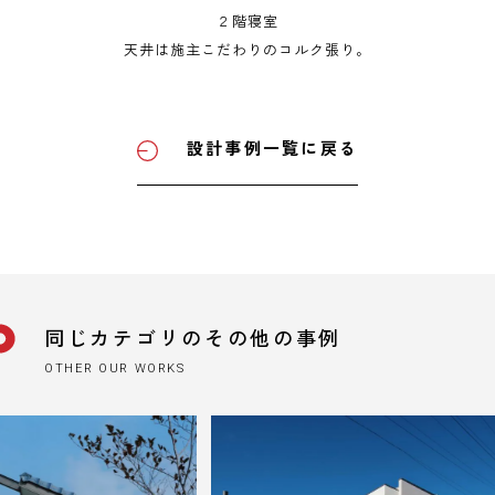
２階寝室
天井は施主こだわりのコルク張り。
設計事例一覧に戻る
同じカテゴリのその他の事例
OTHER OUR WORKS