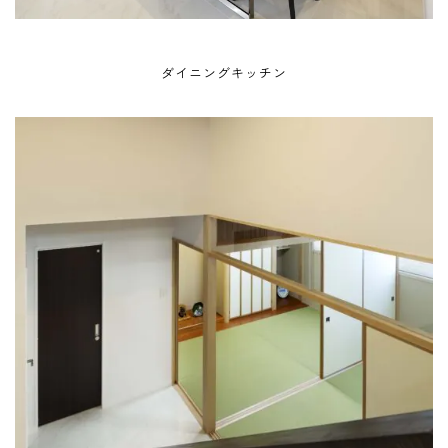
ダイニングキッチン