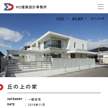
HOME
設計事例
丘の上の家
丘の上の家
一般住宅
CATEGORY
2014年11月
DATE