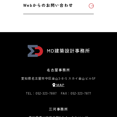
Webからのお問い合わせ
名古屋事務所
愛知県名古屋市中区金山3-8-5 スカイ金山ビル5F
MAP
TEL：052-323-7887
FAX：052-323-7877
三河事務所