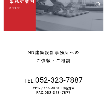
事務所案内
OFFICE
MD建築設計事務所への
ご依頼・ご相談
052-323-7887
TEL.
OPEN / 9:00〜18:00 土日祝定休
FAX.052-323-7877