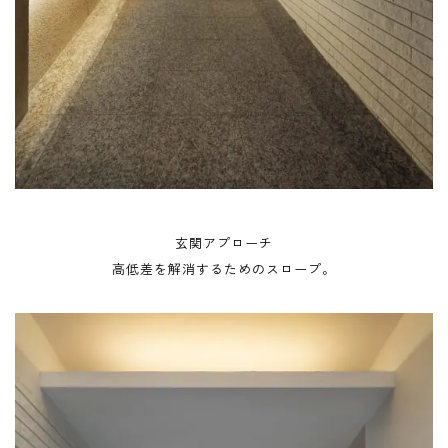
玄関アプローチ
高低差を解消するためのスロープ。