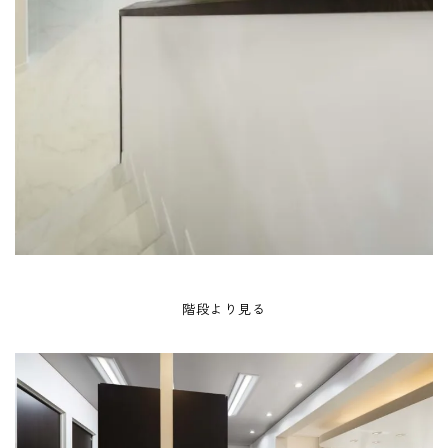
階段より見る