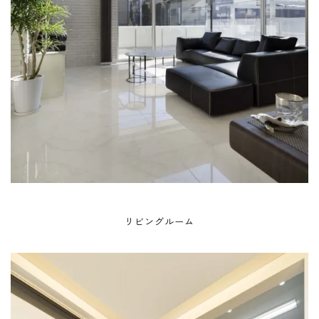
リビングルーム