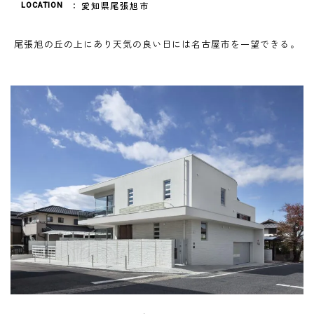
愛知県尾張旭市
LOCATION
尾張旭の丘の上にあり天気の良い日には名古屋市を一望できる。