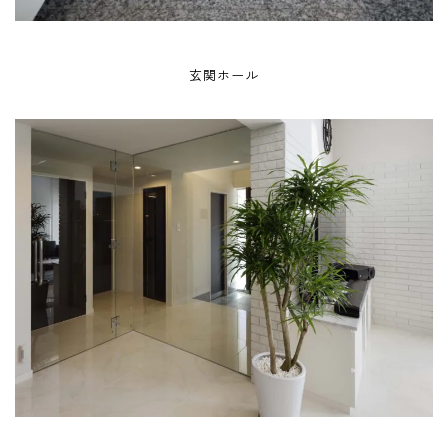
玄関ホール