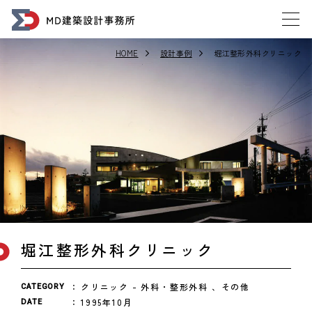
HOME
設計事例
堀江整形外科クリニック
堀江整形外科クリニック
クリニック
外科・整形外科
その他
CATEGORY
1995年10月
DATE