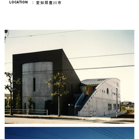
愛知県豊川市
LOCATION