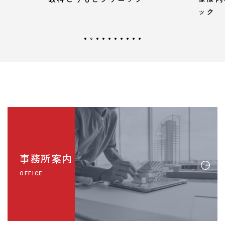
ック
事務所案内
OFFICE