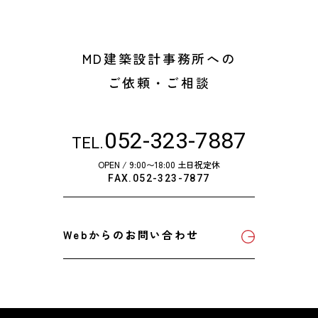
MD建築設計事務所への
ご依頼・ご相談
052-323-7887
TEL.
OPEN / 9:00〜18:00 土日祝定休
FAX.052-323-7877
Webからのお問い合わせ