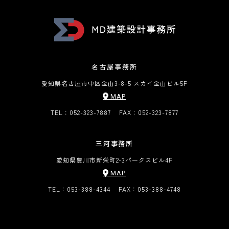
名古屋事務所
愛知県名古屋市中区金山3-8-5 スカイ金山ビル5F
MAP
TEL：052-323-7887
FAX：052-323-7877
三河事務所
愛知県豊川市新栄町2-3
パークスビル4F
MAP
TEL：053-388-4344
FAX：053-388-4748