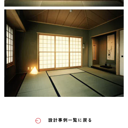
設計事例一覧に戻る