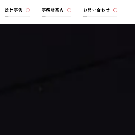
設計事例
事務所案内
お問い合わせ