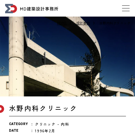
HOME
設計事例
水野内科クリニック
水野内科クリニック
クリニック
内科
CATEGORY
1996年2月
DATE