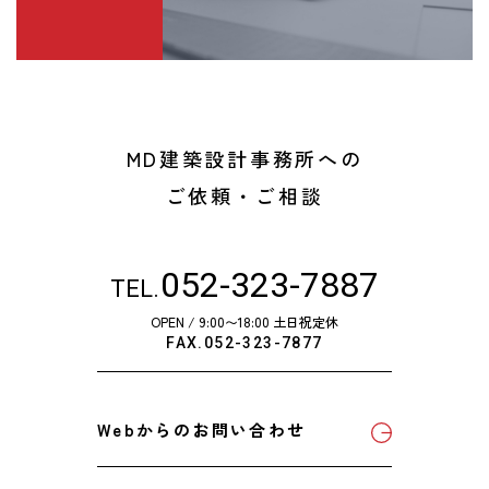
MD建築設計事務所への
ご依頼・ご相談
052-323-7887
TEL.
OPEN / 9:00〜18:00 土日祝定休
FAX.052-323-7877
Webからのお問い合わせ