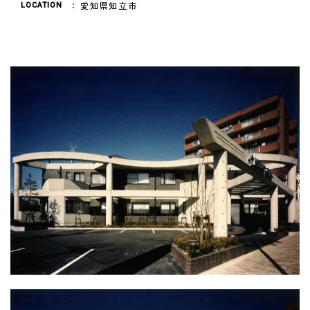
愛知県知立市
LOCATION