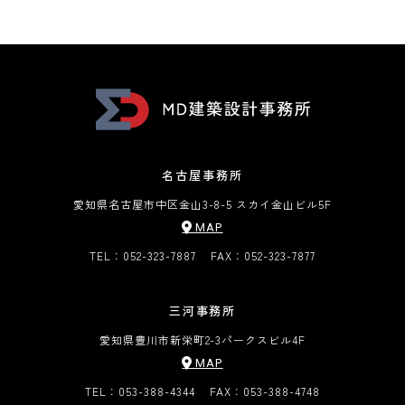
名古屋事務所
愛知県名古屋市中区金山3-8-5 スカイ金山ビル5F
MAP
TEL：052-323-7887
FAX：052-323-7877
三河事務所
愛知県豊川市新栄町2-3
パークスビル4F
MAP
TEL：053-388-4344
FAX：053-388-4748