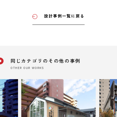
設計事例一覧に戻る
同じカテゴリのその他の事例
OTHER OUR WORKS