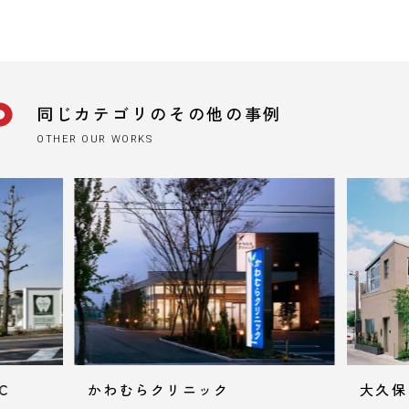
同じカテゴリのその他の事例
OTHER OUR WORKS
かわむらクリニック
大久保クリニ