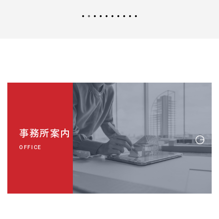
事務所案内
OFFICE