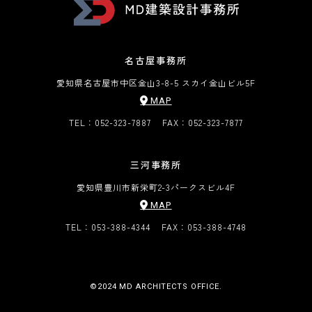
名古屋事務所
愛知県名古屋市中区金山3-8-5 スカイ金山ビル5F
MAP
TEL：052-323-7887
FAX：052-323-7877
三河事務所
愛知県豊川市新栄町2-3
パークスビル4F
MAP
TEL：053-388-4344
FAX：053-388-4748
©︎2024 MD ARCHITECTS OFFICE.