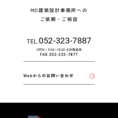
MD建築設計事務所への
ご依頼・ご相談
052-323-7887
TEL.
OPEN / 9:00〜18:00 土日祝定休
FAX.052-323-7877
Webからのお問い合わせ