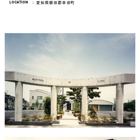
愛知県額田郡幸田町
LOCATION