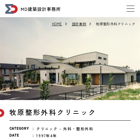
HOME
設計事例
牧原整形外科クリニック
牧原整形外科クリニック
クリニック
外科・整形外科
CATEGORY
1997年4年
DATE