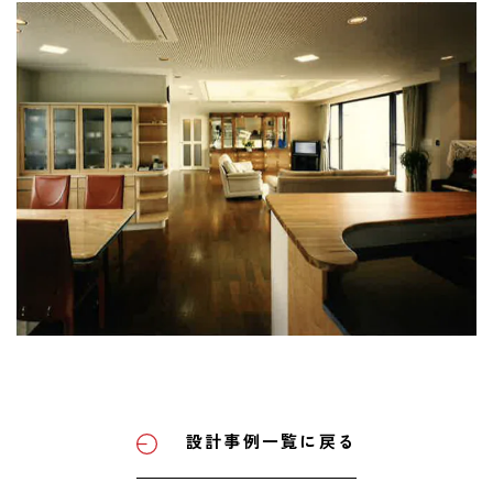
設計事例一覧に戻る