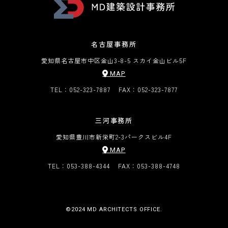
名古屋事務所
愛知県名古屋市中区金山3-8-5 スカイ金山ビル5F
MAP
TEL：052-323-7887
FAX：052-323-7877
三河事務所
愛知県豊川市新栄町2-3
パークスビル4F
MAP
TEL：053-388-4344
FAX：053-388-4748
©︎2024 MD ARCHITECTS OFFICE.