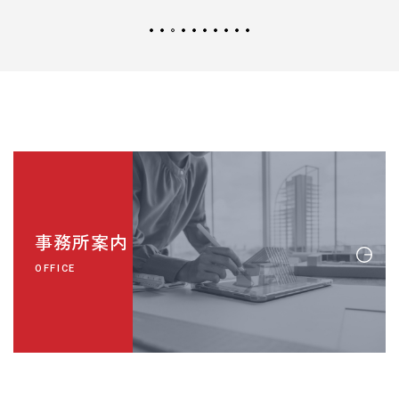
事務所案内
OFFICE