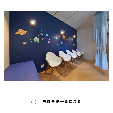
設計事例一覧に戻る