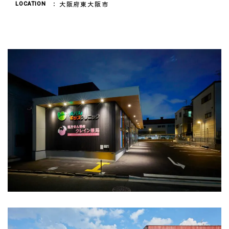
大阪府東大阪市
LOCATION