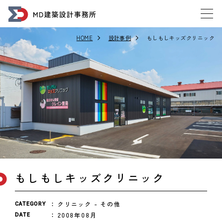
HOME
設計事例
もしもしキッズクリニック
もしもしキッズクリニック
クリニック
その他
CATEGORY
2008年08月
DATE