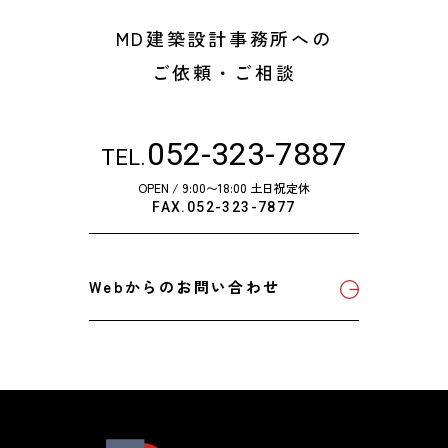
MD建築設計事務所への
ご依頼・ご相談
052-323-7887
TEL.
OPEN / 9:00〜18:00 土日祝定休
FAX.052-323-7877
Webからのお問い合わせ