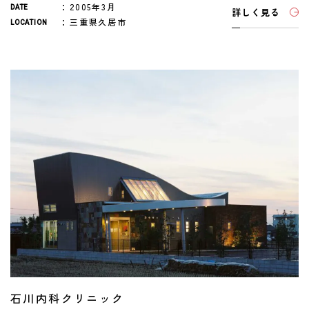
2005年3月
DATE
詳しく見る
三重県久居市
LOCATION
石川内科クリニック