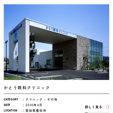
かとう眼科クリニック
クリニック
その他
CATEGORY
2005年4月
DATE
詳しく見る
愛知県豊田市
LOCATION