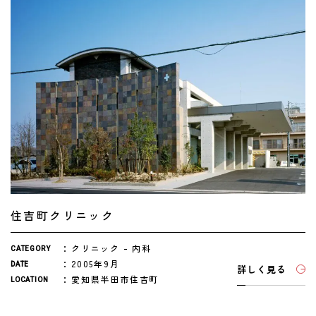
住吉町クリニック
クリニック
内科
CATEGORY
2005年9月
DATE
詳しく見る
愛知県半田市住吉町
LOCATION