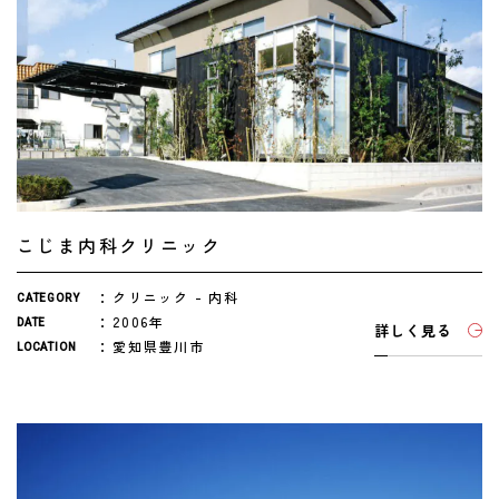
こじま内科クリニック
クリニック
内科
CATEGORY
2006年
DATE
詳しく見る
愛知県豊川市
LOCATION