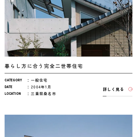
暮らし方に合う完全二世帯住宅
一般住宅
CATEGORY
2004年1月
DATE
詳しく見る
三重県桑名市
LOCATION