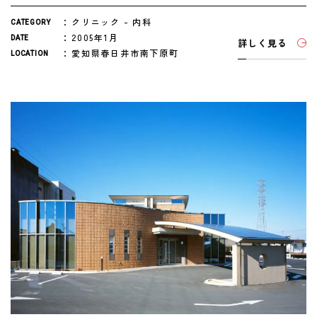
クリニック
内科
CATEGORY
2005年1月
DATE
詳しく見る
愛知県春日井市南下原町
LOCATION