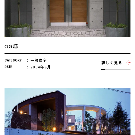
OG邸
一般住宅
CATEGORY
詳しく見る
2004年6月
DATE