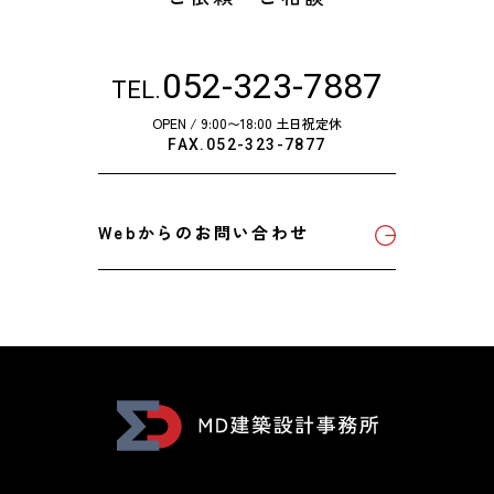
052-323-7887
TEL.
OPEN / 9:00〜18:00 土日祝定休
FAX.052-323-7877
Webからのお問い合わせ