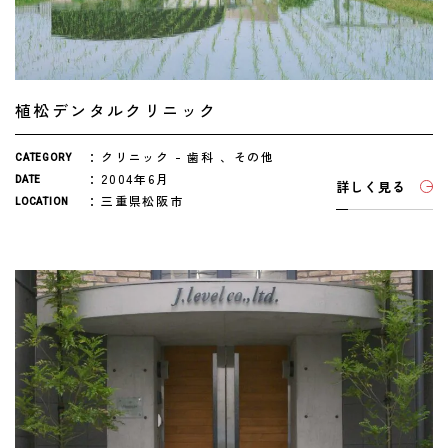
植松デンタルクリニック
クリニック
歯科
その他
CATEGORY
2004年6月
DATE
詳しく見る
三重県松阪市
LOCATION