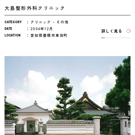
大島整形外科クリニック
クリニック
その他
CATEGORY
2004年12月
DATE
詳しく見る
愛知県豊橋市東田町
LOCATION