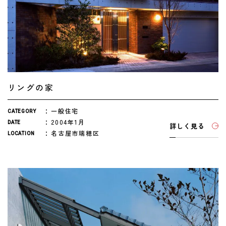
リングの家
一般住宅
CATEGORY
2004年1月
DATE
詳しく見る
名古屋市瑞穂区
LOCATION