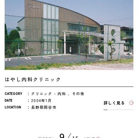
はやし内科クリニック
クリニック
内科
その他
CATEGORY
2004年1月
DATE
詳しく見る
長野県岡谷市
LOCATION
9