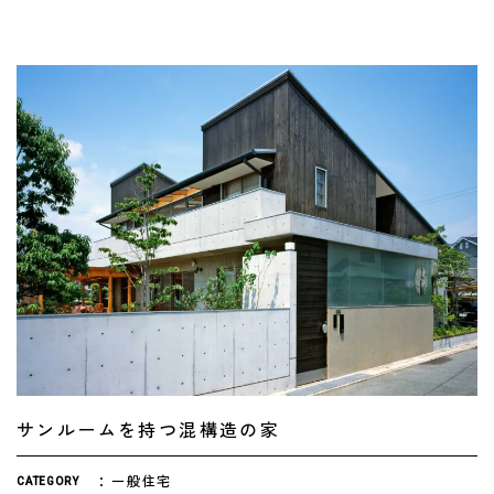
サンルームを持つ混構造の家
一般住宅
CATEGORY