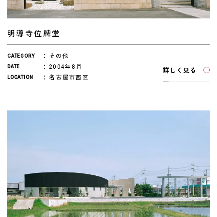
明導寺位牌堂
その他
CATEGORY
2004年8月
DATE
詳しく見る
名古屋市西区
LOCATION