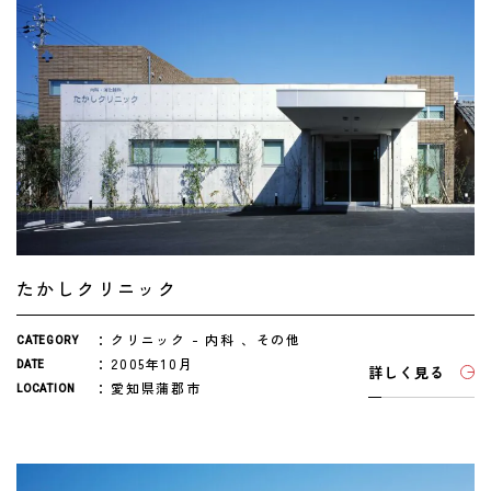
たかしクリニック
クリニック
内科
その他
CATEGORY
2005年10月
DATE
詳しく見る
愛知県蒲郡市
LOCATION