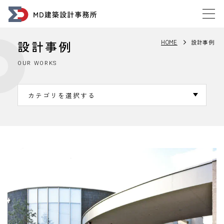
設計事例
HOME
設計事例
OUR WORKS
カテゴリを選択する