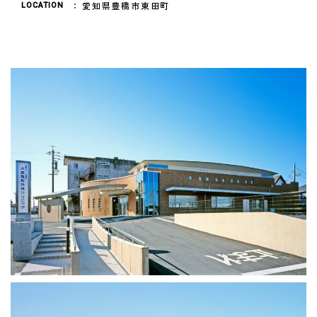
愛知県豊橋市東田町
LOCATION