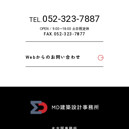
052-323-7887
TEL.
OPEN / 9:00〜18:00 土日祝定休
FAX.052-323-7877
Webからのお問い合わせ
名古屋事務所