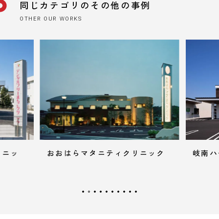
同じカテゴリのその他の事例
OTHER OUR WORKS
クリニック
岐南ハートと呼吸のクリニック