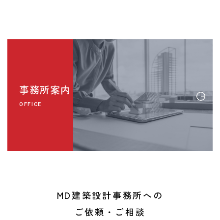
事務所案内
OFFICE
MD建築設計事務所への
ご依頼・ご相談