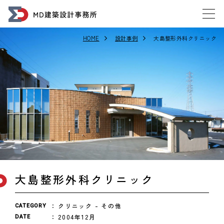
HOME
設計事例
大島整形外科クリニック
大島整形外科クリニック
クリニック
その他
CATEGORY
2004年12月
DATE