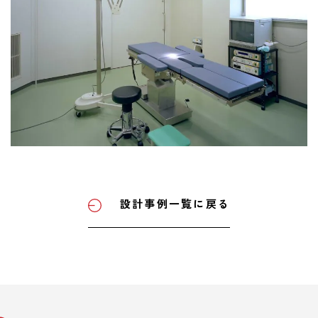
設計事例一覧に戻る